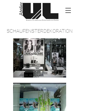
SCHAUFENSTERDEKORATION